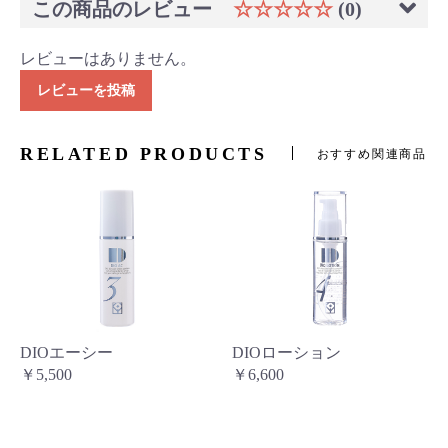
この商品のレビュー
☆☆☆☆☆
(0)
レビューはありません。
レビューを投稿
RELATED PRODUCTS
おすすめ関連商品
DIOエーシー
DIOローション
￥5,500
￥6,600