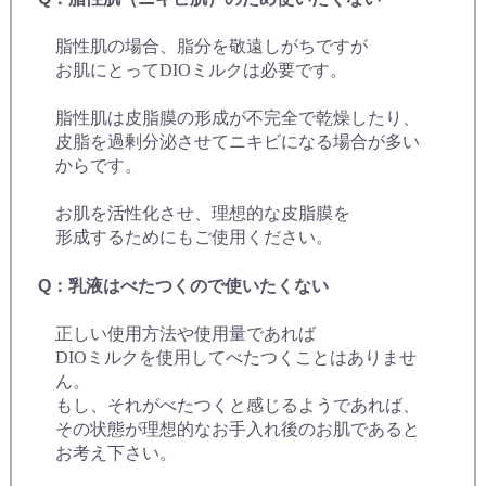
脂性肌の場合、脂分を敬遠しがちですが
お肌にとってDIOミルクは必要です。
脂性肌は皮脂膜の形成が不完全で乾燥したり、
皮脂を過剰分泌させてニキビになる場合が多い
からです。
お肌を活性化させ、理想的な皮脂膜を
形成するためにもご使用ください。
Q：乳液はべたつくので使いたくない
正しい使用方法や使用量であれば
DIOミルクを使用してべたつくことはありませ
ん。
もし、それがべたつくと感じるようであれば、
その状態が理想的なお手入れ後のお肌であると
お考え下さい。