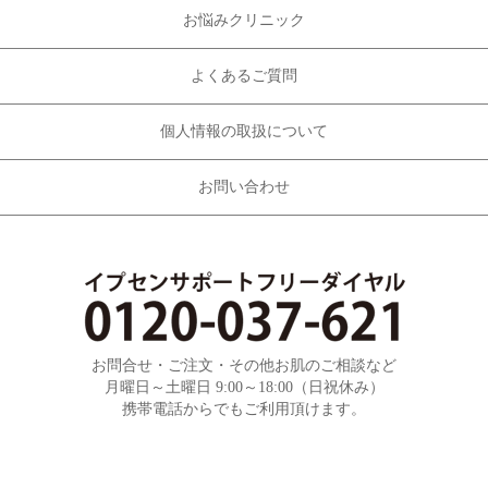
お悩みクリニック
よくあるご質問
個人情報の取扱について
お問い合わせ
お問合せ・ご注文・その他お肌のご相談など
月曜日～土曜日 9:00～18:00（日祝休み）
携帯電話からでもご利用頂けます。