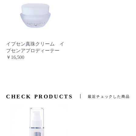
イプセン真珠クリーム イ
プセンアプロディーテー
￥16,500
CHECK PRODUCTS
最近チェックした商品