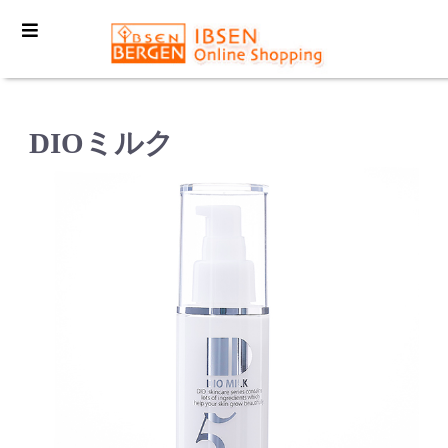
DIOミルク