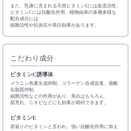
また、乳液に含まれる天然ビタミンEには血流活性、
ビタミンCには抗酸化作用、植物由来の多種多様な
配合成分には
細胞活性や抗炎症や美白効果があります。
こだわり成分
ビタミンC誘導体
メラニン色素生成抑制、コラーゲン合成促進、過酸
化脂質抑制、
細胞活性などの作用があり、美白はもちろん、
肌荒れ、ニキビなどにも効果が期待できます。
ビタミンE
若返りのビタミンと言われ、強い抗酸化作用に加え