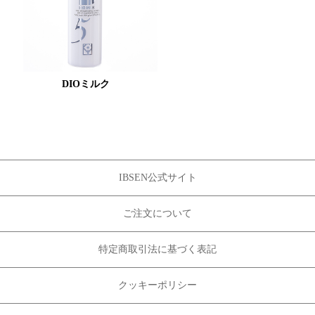
DIOミルク
IBSEN公式サイト
ご注文について
特定商取引法に基づく表記
クッキーポリシー