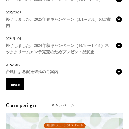
2025/02/28
終了しました。2025年春キャンペーン（3/1～3/31）のご案
内
2024/11/01
終了しました。2024年秋キャンペーン（10/30～10/31）ネ
ッククリームメンテ完売のためプレゼント品変更
2024/08/30
台風による配送遅延のご案内
more
Campaign
キャンペーン