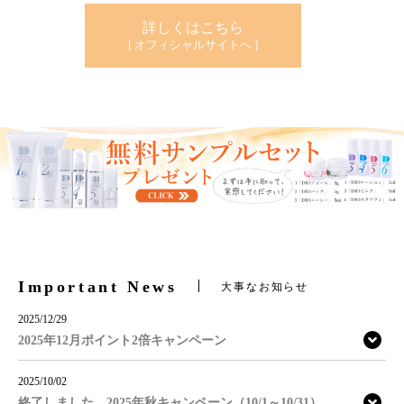
詳しくはこちら
[ オフィシャルサイトへ ]
Important News
大事なお知らせ
2025/12/29
2025年12月ポイント2倍キャンペーン
2025/10/02
終了しました。2025年秋キャンペーン（10/1～10/31）