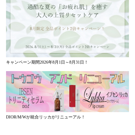
キャンペーン期間2026年8月1日～8月31日！
DIOR/M/Wが統合リッカがリニューアル！