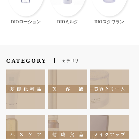
DIOローション
DIOミルク
DIOスクワラン
CATEGORY
カテゴリ