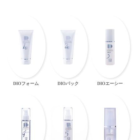
DIOフォーム
DIOパック
DIOエーシー