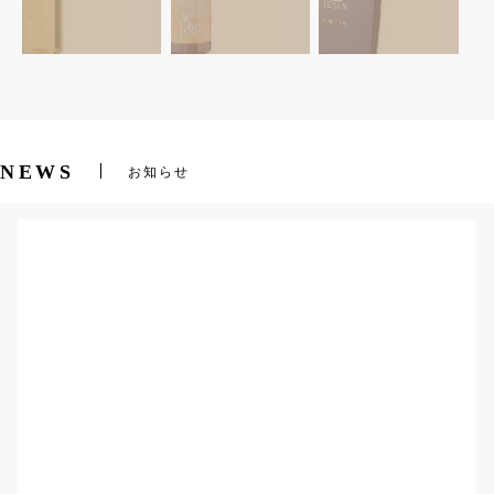
NEWS
お知らせ