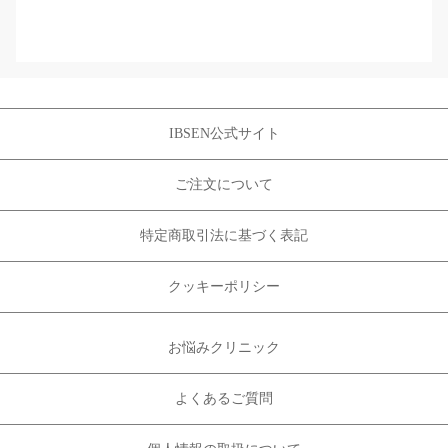
IBSEN公式サイト
ご注文について
特定商取引法に基づく表記
クッキーポリシー
お悩みクリニック
よくあるご質問