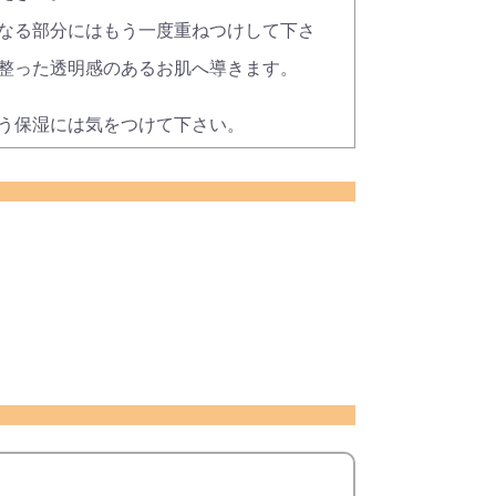
なる部分にはもう一度重ねつけして下さ
整った透明感のあるお肌へ導きます。
う保湿には気をつけて下さい。