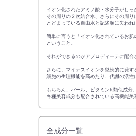
イオン化されたアミノ酸・水分子がしっ
その周りの２次結合水、さらにその周り
とどまっている自由水と記述順に失われ
簡単に言うと「イオン化されているお肌
ということ。
それができるのがアプロディーテに配合
さらに、マイナスイオンを継続的に発す
細胞の生理機能を高めたり、代謝の活性
もちろん、パール、ビタミンK類似成分
各種美容成分も配合されている高機能美
全成分一覧