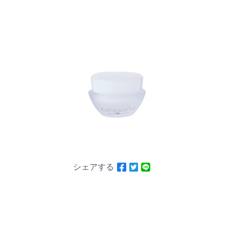
シェアする