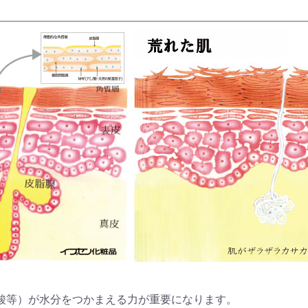
酸等）が水分をつかまえる力が重要になります。