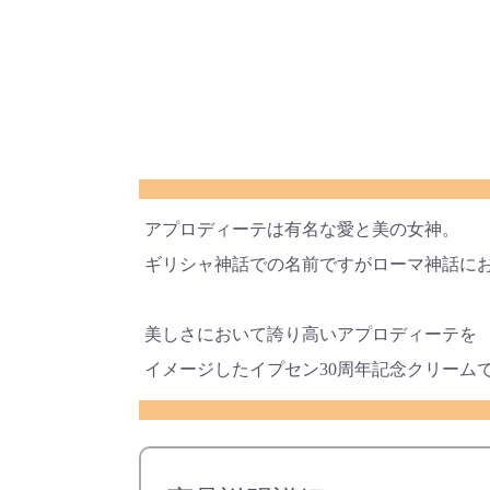
アプロディーテは有名な愛と美の女神。
ギリシャ神話での名前ですがローマ神話に
美しさにおいて誇り高いアプロディーテを
イメージしたイプセン30周年記念クリーム