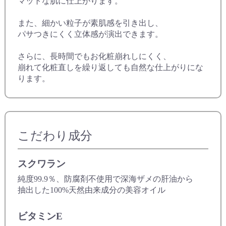
マットな肌に仕上がります。
また、細かい粒子が素肌感を引き出し、
パサつきにくく立体感が演出できます。
さらに、長時間でもお化粧崩れしにくく、
崩れて化粧直しを繰り返しても自然な仕上がりにな
ります。
こだわり成分
スクワラン
純度99.9％、防腐剤不使用で深海ザメの肝油から
抽出した100%天然由来成分の美容オイル
ビタミンE