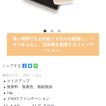
長い時間でもお化粧くずれの心配無し。パ
サつきもなく、立体感を創造するファンデ
ーション。
シェアする
商品コード：
2501 ～ 5521
メイクアップ
無香料 無着色 無鉱物油
14g
２WAYファンデーション