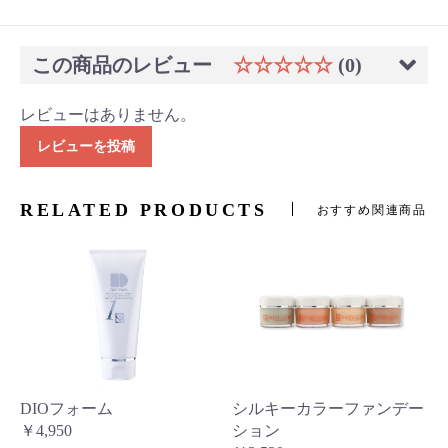
この商品のレビュー
☆☆☆☆☆
(0)
レビューはありません。
レビューを投稿
RELATED PRODUCTS
おすすめ関連商品
DIOフォーム
シルキーカラーファンデー
￥4,950
ション