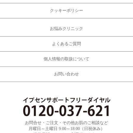
クッキーポリシー
お悩みクリニック
よくあるご質問
個人情報の取扱について
お問い合わせ
お問合せ・ご注文・その他お肌のご相談など
月曜日～土曜日 9:00～18:00（日祝休み）