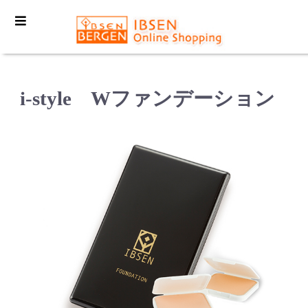
i-style Wファンデーション