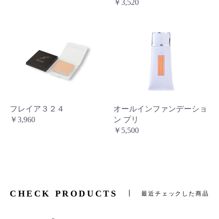
￥3,520
フレイア３２４
オールインファンデーショ
￥3,960
ン プリ
￥5,500
CHECK PRODUCTS
最近チェックした商品