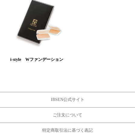
i-style Wファンデーション
IBSEN公式サイト
ご注文について
特定商取引法に基づく表記