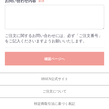
お問い合わせ内容
必須
ご注文に関するお問い合わせには、必ず「ご注文番号」
をご記入くださいますようお願いいたします。
確認ページへ
IBSEN公式サイト
ご注文について
特定商取引法に基づく表記