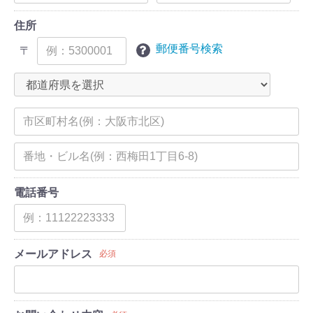
住所
郵便番号検索
〒
電話番号
メールアドレス
必須