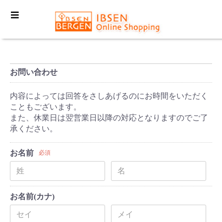
お問い合わせ
内容によっては回答をさしあげるのにお時間をいただく
こともございます。
また、休業日は翌営業日以降の対応となりますのでご了
承ください。
お名前
必須
お名前(カナ)